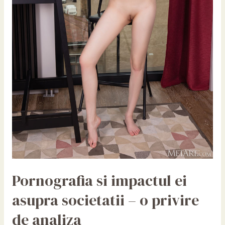
Pornografia si impactul ei
asupra societatii – o privire
de analiza