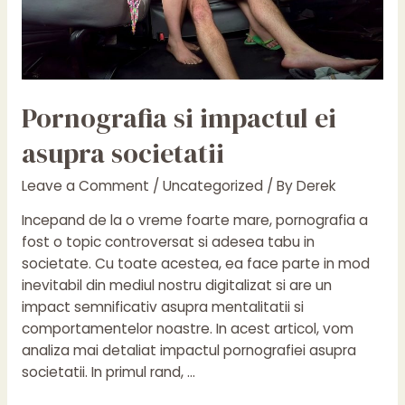
Pornografia si impactul ei
asupra societatii
Leave a Comment
/
Uncategorized
/ By
Derek
Incepand de la o vreme foarte mare, pornografia a
fost o topic controversat si adesea tabu in
societate. Cu toate acestea, ea face parte in mod
inevitabil din mediul nostru digitalizat si are un
impact semnificativ asupra mentalitatii si
comportamentelor noastre. In acest articol, vom
analiza mai detaliat impactul pornografiei asupra
societatii. In primul rand, …