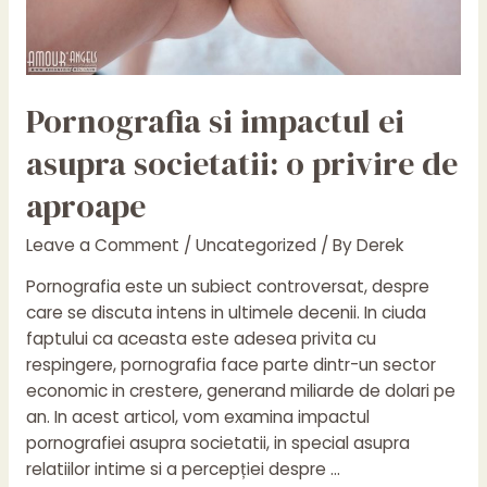
Pornografia si impactul ei
asupra societatii: o privire de
aproape
Leave a Comment
/
Uncategorized
/ By
Derek
Pornografia este un subiect controversat, despre
care se discuta intens in ultimele decenii. In ciuda
faptului ca aceasta este adesea privita cu
respingere, pornografia face parte dintr-un sector
economic in crestere, generand miliarde de dolari pe
an. In acest articol, vom examina impactul
pornografiei asupra societatii, in special asupra
relatiilor intime si a percepției despre …