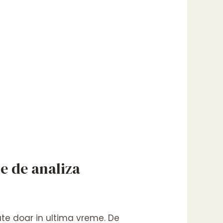
re de analiza
ate doar in ultima vreme. De