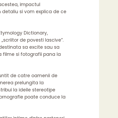
 acestea, impactul
in detaliu si vom explica de ce
Etymology Dictionary,
scriitor de povesti lascive”.
 destinata sa excite sau sa
 filme si fotografii pana la
untit de catre oamenii de
unerea prelungita la
bui la ideile stereotipe
pornografie poate conduce la