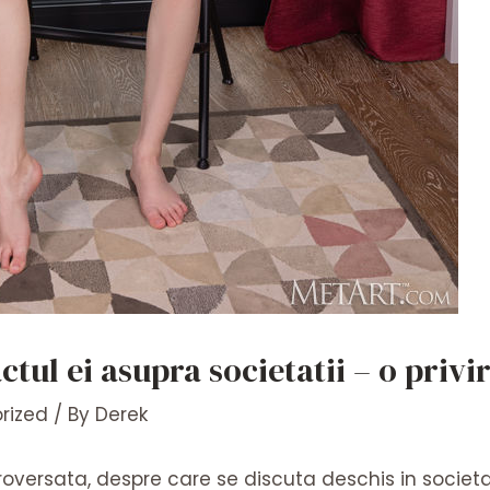
tul ei asupra societatii – o privi
rized
/ By
Derek
oversata, despre care se discuta deschis in societ