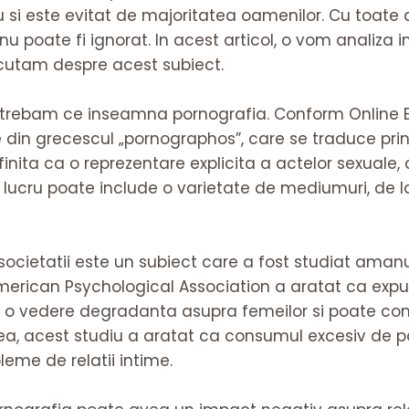
u si este evitat de majoritatea oamenilor. Cu toate
nu poate fi ignorat. In acest articol, o vom analiza 
scutam despre acest subiect.
 intrebam ce inseamna pornografia. Conform Online 
 din grecescul „pornographos”, care se traduce prin „
finita ca o reprezentare explicita a actelor sexuale,
t lucru poate include o varietate de mediumuri, de la
societatii este un subiect care a fost studiat aman
 American Psychological Association a aratat ca exp
o vedere degradanta asupra femeilor si poate contri
ea, acest studiu a aratat ca consumul excesiv de 
eme de relatii intime.