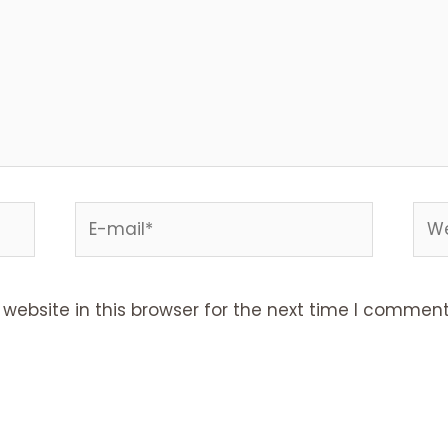
E-
Web
mail*
ebsite in this browser for the next time I comment