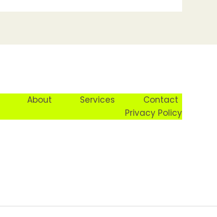
About
Services
Contact
Privacy Policy