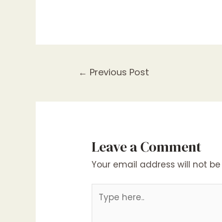
Post
←
Previous Post
navigation
Leave a Comment
Your email address will not be
Type
here..