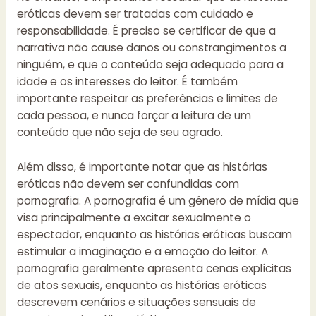
eróticas devem ser tratadas com cuidado e
responsabilidade. É preciso se certificar de que a
narrativa não cause danos ou constrangimentos a
ninguém, e que o conteúdo seja adequado para a
idade e os interesses do leitor. É também
importante respeitar as preferências e limites de
cada pessoa, e nunca forçar a leitura de um
conteúdo que não seja de seu agrado.
Além disso, é importante notar que as histórias
eróticas não devem ser confundidas com
pornografia. A pornografia é um gênero de mídia que
visa principalmente a excitar sexualmente o
espectador, enquanto as histórias eróticas buscam
estimular a imaginação e a emoção do leitor. A
pornografia geralmente apresenta cenas explícitas
de atos sexuais, enquanto as histórias eróticas
descrevem cenários e situações sensuais de