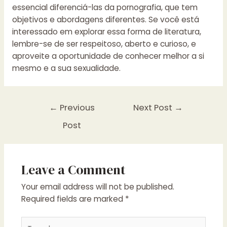
essencial diferenciá-las da pornografia, que tem
objetivos e abordagens diferentes. Se você está
interessado em explorar essa forma de literatura,
lembre-se de ser respeitoso, aberto e curioso, e
aproveite a oportunidade de conhecer melhor a si
mesmo e a sua sexualidade.
Post
←
Previous
Next Post
→
navigation
Post
Leave a Comment
Your email address will not be published.
Required fields are marked
*
Type