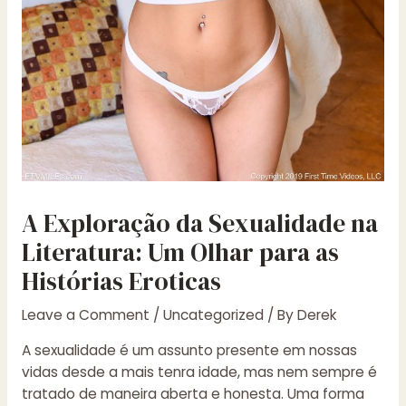
A Exploração da Sexualidade na
Literatura: Um Olhar para as
Histórias Eroticas
Leave a Comment
/
Uncategorized
/ By
Derek
A sexualidade é um assunto presente em nossas
vidas desde a mais tenra idade, mas nem sempre é
tratado de maneira aberta e honesta. Uma forma