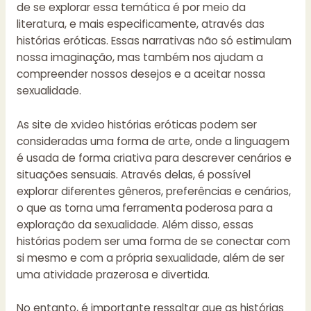
de se explorar essa temática é por meio da
literatura, e mais especificamente, através das
histórias eróticas. Essas narrativas não só estimulam
nossa imaginação, mas também nos ajudam a
compreender nossos desejos e a aceitar nossa
sexualidade.
As
site de xvideo
histórias eróticas podem ser
consideradas uma forma de arte, onde a linguagem
é usada de forma criativa para descrever cenários e
situações sensuais. Através delas, é possível
explorar diferentes gêneros, preferências e cenários,
o que as torna uma ferramenta poderosa para a
exploração da sexualidade. Além disso, essas
histórias podem ser uma forma de se conectar com
si mesmo e com a própria sexualidade, além de ser
uma atividade prazerosa e divertida.
No entanto, é importante ressaltar que as histórias