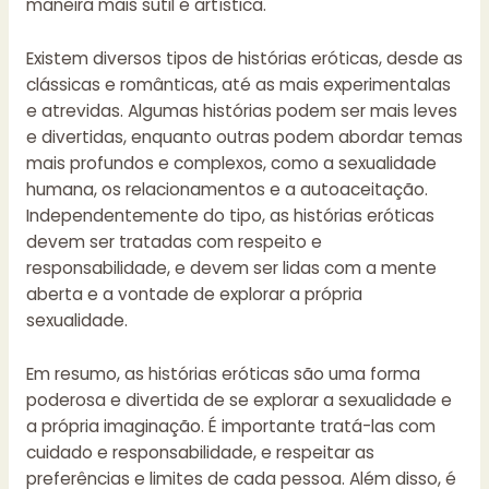
maneira mais sutil e artística.
Existem diversos tipos de histórias eróticas, desde as
clássicas e românticas, até as mais experimentalas
e atrevidas. Algumas histórias podem ser mais leves
e divertidas, enquanto outras podem abordar temas
mais profundos e complexos, como a sexualidade
humana, os relacionamentos e a autoaceitação.
Independentemente do tipo, as histórias eróticas
devem ser tratadas com respeito e
responsabilidade, e devem ser lidas com a mente
aberta e a vontade de explorar a própria
sexualidade.
Em resumo, as histórias eróticas são uma forma
poderosa e divertida de se explorar a sexualidade e
a própria imaginação. É importante tratá-las com
cuidado e responsabilidade, e respeitar as
preferências e limites de cada pessoa. Além disso, é