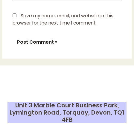
Save my name, email, and website in this
browser for the next time I comment.
Unit 3 Marble Court Business Park,
Lymington Road, Torquay, Devon,
TQ1
4FB