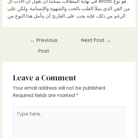
في نهاية المطاف، يمكننا أن نقول أن الأدب ال erotic هو نوع
من الفن الذي يملأ القلب بالحب والشهوة والإنسانية. ولكن على
الرغم من ذلك، فإنه يجب على القارئ أن يتأمل هذا النوع من
Post
←
Previous
Next Post
→
navigation
Post
Leave a Comment
Your email address will not be published.
Required fields are marked
*
Type
here..