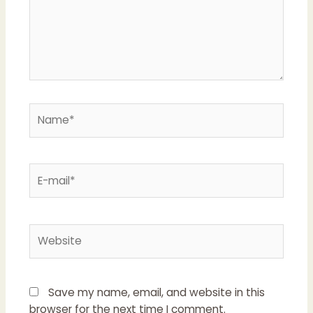
Name*
E-
mail*
Website
Save my name, email, and website in this
browser for the next time I comment.