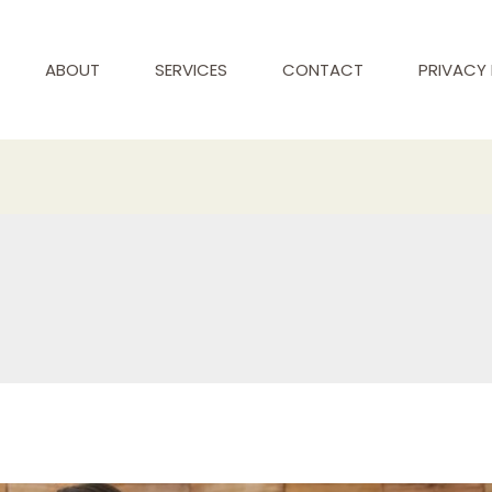
ABOUT
SERVICES
CONTACT
PRIVACY 