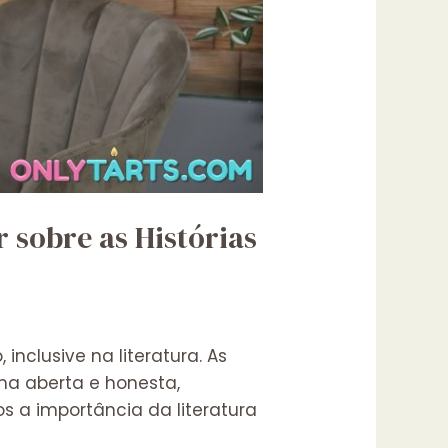
 sobre as Histórias
clusive na literatura. As
rma aberta e honesta,
s a importância da literatura