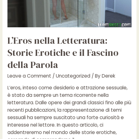
L’Eros nella Letteratura:
Storie Erotiche e il Fascino
della Parola
Leave a Comment
/
Uncategorized
/ By
Derek
L’eros, inteso come desiderio e attrazione sessuale,
è stato da sempre un tema ricorrente nella
letteratura. Dalle opere dei grandi classici fino alle più
recenti pubblicazioni, la rappresentazione di temi
sessuali ha sempre suscitato una forte curiosità e
interesse nel lettore. In questo articolo, ci
addentreremo nel mondo delle storie erotiche,