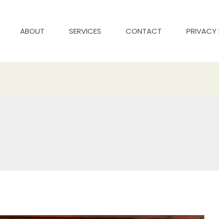
ABOUT
SERVICES
CONTACT
PRIVACY 