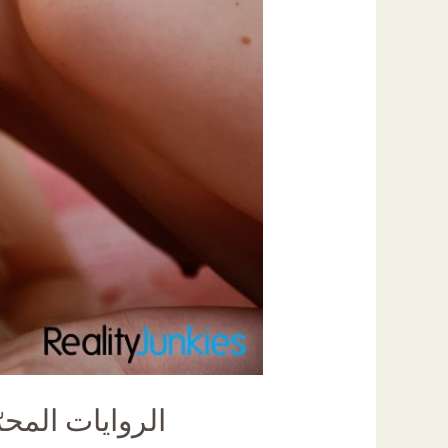
الروايات المحر