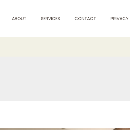
ABOUT
SERVICES
CONTACT
PRIVACY 