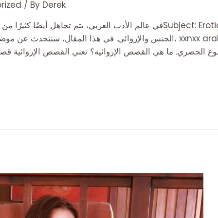
rized
/ By
Derek
في عالم الأدب العربي، يتم تجاهل أيضًا كثيرًا من المواضيع الحصرية والمحرّ
الجنس والإروائي. في هذا المقال، سنتحدث عن موضوع القصص الإروائية في الأ