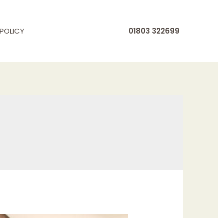
POLICY
01803 322699