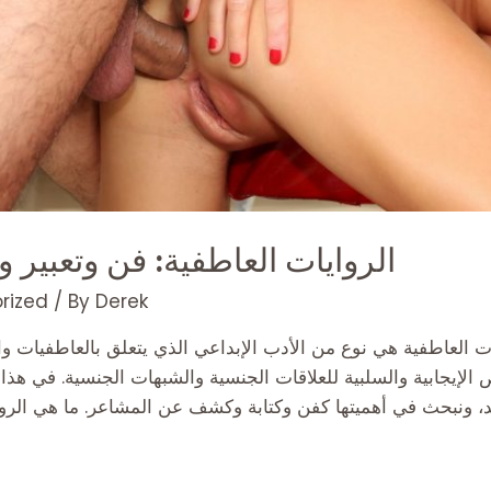
الروايات العاطفية: فن وتعبير
rized
/ By
Derek
 العاطفية هي نوع من الأدب الإبداعي الذي يتعلق بالعاطفيات والأحوال البشرية ا
 الإيجابية والسلبية للعلاقات الجنسية والشبهات الجنسية. في هذا 