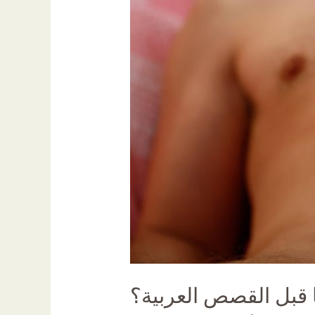
ا قبل القصص العربية؟