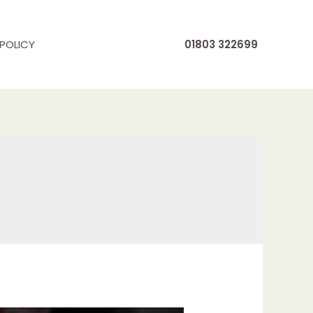
POLICY
01803 322699