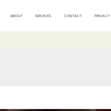
ABOUT
SERVICES
CONTACT
PRIVACY 